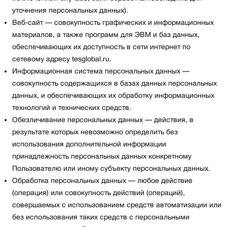
уточнения персональных данных).
Веб-сайт — совокупность графических и информационных
материалов, а также программ для ЭВМ и баз данных,
обеспечивающих их доступность в сети интернет по
сетевому адресу tesglobal.ru.
Информационная система персональных данных —
совокупность содержащихся в базах данных персональных
данных, и обеспечивающих их обработку информационных
технологий и технических средств.
Обезличивание персональных данных — действия, в
результате которых невозможно определить без
использования дополнительной информации
принадлежность персональных данных конкретному
Пользователю или иному субъекту персональных данных.
Обработка персональных данных — любое действие
(операция) или совокупность действий (операций),
совершаемых с использованием средств автоматизации или
без использования таких средств с персональными