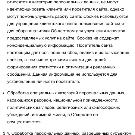
относятся к категории персональных данных, не могут
идентифицировать клиента или посетителя сайта, однако
могут помочь улучшить работу сайта. Cookies используются
для упрощения клиентского опыта пользования сайтом и
для сбора аналитики Обществом для улучшения качества
предоставляемых услуг на сайте. Cookies не содержат
конфиденциальную информацию. Посетитель сайта
настоящим дает согласие на сбор, анализ и использование
cookies, в том числе третьими лицами для целей
формирования статистики и оптимизации рекламных
сообщений. Данная информация не используется для
установления личности посетителя.
Обработка специальных категорий персональных данных,
касающихся расовой, национальной принадлежности,
политических взглядов, религиозных или философских
убеждений, интимной жизни, в Обществе не
осуществляется.
3.4. Обработка персональных данных, разрешенных субъектом