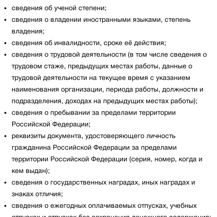
сведения об ученой степени;
сведения о владении иностранными языками, степень
владения;
сведения об инвалидности, сроке её действия;
сведения о трудовой деятельности (в том числе сведения о
трудовом стаже, предыдущих местах работы, данные о
трудовой деятельности на текущее время с указанием
наименования организации, периода работы, должности и
подразделения, доходах на предыдущих местах работы);
сведения о пребывании за пределами территории
Российской Федерации;
реквизиты документа, удостоверяющего личность
гражданина Российской Федерации за пределами
территории Российской Федерации (серия, номер, когда и
кем выдан);
сведения о государственных наградах, иных наградах и
знаках отличия;
сведения о ежегодных оплачиваемых отпусках, учебных