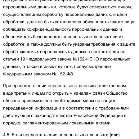
персональными данными, которые будут совершаться лицом,
осуществляющим обработку персональных данных, и цели
обработки, должна быть установлена обязанность такого лица
соблюдать конфиденциальность персональных данных и
обеспечивать безопасность персональных данных при их
обработке, а также должны быть указаны требования к защите
обрабатываемых персональных данных в соответствии со
статьей 19 Федерального закона №152-ФЗ «О персональных
данных», а также в иных случаях, предусмотренных
Федеральным законом № 152-ФЗ
При предоставлении персональных данных в электронном
виде третьим лицам по открытым каналам связи Общество
обязано принимать все необходимые меры по защите
передаваемой информации в соответствии с требованиями
действующего законодательства Российской Федерации в
порядке, регламентированным локальными актами.
4.5. Если предоставление персональных данных и (или)