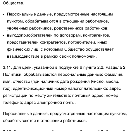
Общества.
Персональные данные, предусмотренные настоящим
пунктом, обрабатываются в отношении работников,
уволенных работников, родственников работников;
выгодоприобретателей по договорам, контрагентов,
представителей контрагентов, потребителей, иных
физических лиц, с которыми Общество осуществляет
взаимодействие в рамках своих полномочий.
3.11. Для цели, указанной в подпункте 6 пункта 2.2. Раздела 2
Политики, обрабатываются персональные данные: фамилия,
имя, отчество (при наличии); дата рождения (число, месяц,
год); идентификационный номер налогоплательщика; адрес
регистрации по месту жительства; почтовый адрес; номер
телефона; адрес электронной почты.
Персональные данные, предусмотренные настоящим пунктом,
обрабатываются в отношении работников.