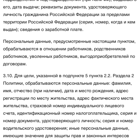
его, дата выдачи; реквизиты документа, удостоверяющего
личность гражданина Российской Федерации за пределами
территории Российской Федерации (серия, номер, когда и кем
выдан); сведения о заработной плате.
Персональные данные, предусмотренные настоящим пунктом,
обрабатываются в отношении работников, родственников
работников, уволенных работников, выгодоприобретателей по
договорам.
3.10. Для цели, указанной в подпункте 5 пункта 2.2. Раздела 2
Политики, обрабатываются персональные данные: фамилия,
имя, отчество (при наличии), дата и место рождения, адрес
регистрации по месту жительства, адрес фактического места
жительства, страховой номер индивидуального лицевого
счета, идентификационный номер налогоплательщика, серия и
номер документа, удостоверяющего личность; серия и номер
водительского удостоверения; иные персональные данные,
имеющие значение для защиты прав и законных интересов