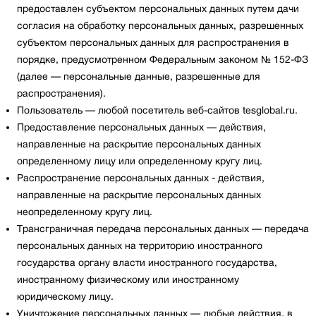
предоставлен субъектом персональных данных путем дачи
согласия на обработку персональных данных, разрешенных
субъектом персональных данных для распространения в
порядке, предусмотренном Федеральным законом № 152-ФЗ
(далее — персональные данные, разрешенные для
распространения).
Пользователь — любой посетитель веб-сайтов tesglobal.ru.
Предоставление персональных данных — действия,
направленные на раскрытие персональных данных
определенному лицу или определенному кругу лиц.
Распространение персональных данных - действия,
направленные на раскрытие персональных данных
неопределенному кругу лиц.
Трансграничная передача персональных данных — передача
персональных данных на территорию иностранного
государства органу власти иностранного государства,
иностранному физическому или иностранному
юридическому лицу.
Уничтожение персональных данных — любые действия, в