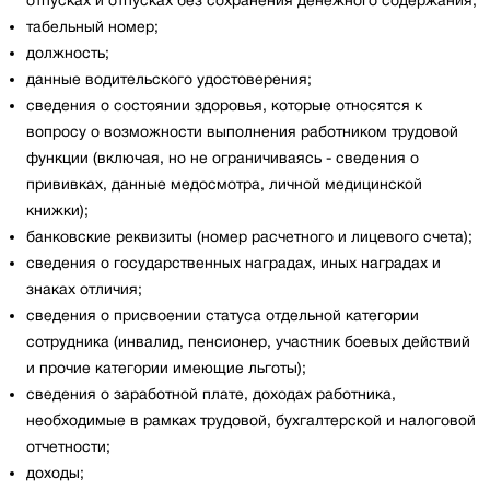
отпусках и отпусках без сохранения денежного содержания;
табельный номер;
должность;
данные водительского удостоверения;
сведения о состоянии здоровья, которые относятся к
вопросу о возможности выполнения работником трудовой
функции (включая, но не ограничиваясь - сведения о
прививках, данные медосмотра, личной медицинской
книжки);
банковские реквизиты (номер расчетного и лицевого счета);
сведения о государственных наградах, иных наградах и
знаках отличия;
сведения о присвоении статуса отдельной категории
сотрудника (инвалид, пенсионер, участник боевых действий
и прочие категории имеющие льготы);
сведения о заработной плате, доходах работника,
необходимые в рамках трудовой, бухгалтерской и налоговой
отчетности;
доходы;