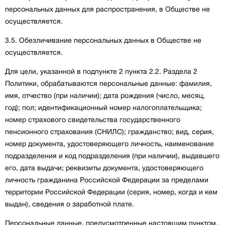
персональных данных для распространения, в Обществе не
осуществляется.
3.5. Обезличивание персональных данных в Обществе не
осуществляется.
Для цели, указанной в подпункте 2 пункта 2.2. Раздела 2
Политики, обрабатываются персональные данные: фамилия,
имя, отчество (при наличии); дата рождения (число, месяц,
год); пол; идентификационный номер налогоплательщика;
номер страхового свидетельства государственного
пенсионного страхования (СНИЛС); гражданство; вид, серия,
номер документа, удостоверяющего личность, наименование
подразделения и код подразделения (при наличии), выдавшего
его, дата выдачи; реквизиты документа, удостоверяющего
личность гражданина Российской Федерации за пределами
территории Российской Федерации (серия, номер, когда и кем
выдан), сведения о заработной плате.
Персональные данные, предусмотренные настоящим пунктом,