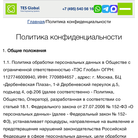
+7 (495) 540 56 16
Главная
/
Политика конфиденциальности
Политика конфиденциальности
Общие положения
1.1. Политика обработки персональных данных в Обществе с
ограниченной ответственностью «ТЭС Глобал» ОГРН:
1127746009940, ИНН: 7709894657 , адрес: г. Москва, БЦ
«Дербенёвская Плаза», 1-й Дербеневский переулок д.5,
подъезд 4, оф.206 (далее соответственно - Политика,
Общество, Оператор), разработанная в соответствии со
статьей 18.1. Федерального закона от 27.07.2006 № 152-ФЗ «О
персональных данных» (далее - Федеральный закон № 152-
ФЗ), устанавливает процедуры, направленные на выявление и
предотвращение нарушений законодательства Российской
Федерации в сфере персональных данных, цели обработки