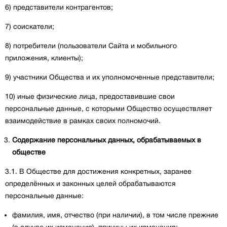
6) представители контрагентов;
7) соискатели;
8) потребители (пользователи Сайта и мобильного
приложения, клиенты);
9) участники Общества и их уполномоченные представители;
10) иные физические лица, предоставившие свои
персональные данные, с которыми Общество осуществляет
взаимодействие в рамках своих полномочий.
Содержание персональных данных, обрабатываемых в
обществе
3.1. В Обществе для достижения конкретных, заранее
определённых и законных целей обрабатываются
персональные данные:
фамилия, имя, отчество (при наличии), в том числе прежние