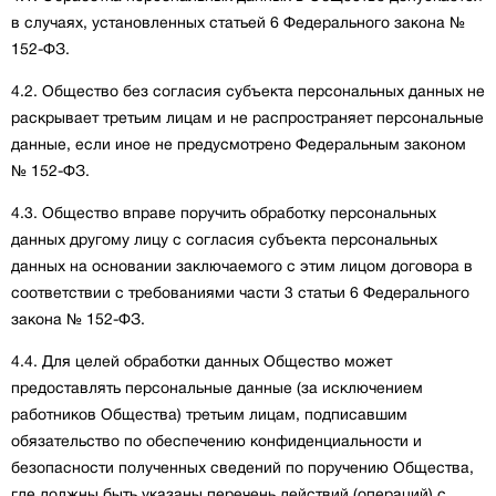
в случаях, установленных статьей 6 Федерального закона №
152-ФЗ.
4.2. Общество без согласия субъекта персональных данных не
раскрывает третьим лицам и не распространяет персональные
данные, если иное не предусмотрено Федеральным законом
№ 152-ФЗ.
4.3. Общество вправе поручить обработку персональных
данных другому лицу с согласия субъекта персональных
данных на основании заключаемого с этим лицом договора в
соответствии с требованиями части 3 статьи 6 Федерального
закона № 152-ФЗ.
4.4. Для целей обработки данных Общество может
предоставлять персональные данные (за исключением
работников Общества) третьим лицам, подписавшим
обязательство по обеспечению конфиденциальности и
безопасности полученных сведений по поручению Общества,
где должны быть указаны перечень действий (операций) с