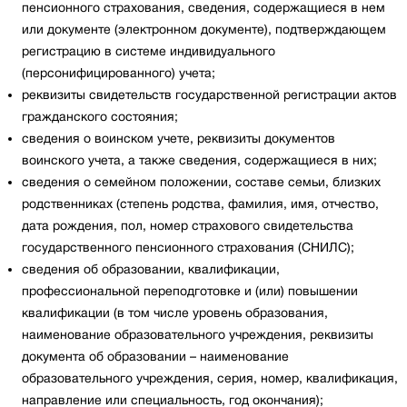
пенсионного страхования, сведения, содержащиеся в нем
или документе (электронном документе), подтверждающем
регистрацию в системе индивидуального
(персонифицированного) учета;
реквизиты свидетельств государственной регистрации актов
гражданского состояния;
сведения о воинском учете, реквизиты документов
воинского учета, а также сведения, содержащиеся в них;
сведения о семейном положении, составе семьи, близких
родственниках (степень родства, фамилия, имя, отчество,
дата рождения, пол, номер страхового свидетельства
государственного пенсионного страхования (СНИЛС);
сведения об образовании, квалификации,
профессиональной переподготовке и (или) повышении
квалификации (в том числе уровень образования,
наименование образовательного учреждения, реквизиты
документа об образовании – наименование
образовательного учреждения, серия, номер, квалификация,
направление или специальность, год окончания);