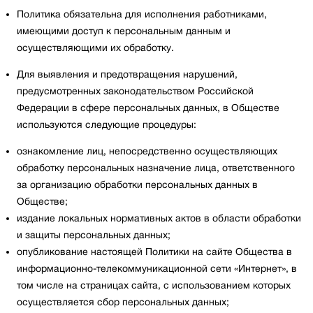
Политика обязательна для исполнения работниками,
имеющими доступ к персональным данным и
осуществляющими их обработку.
Для выявления и предотвращения нарушений,
предусмотренных законодательством Российской
Федерации в сфере персональных данных, в Обществе
используются следующие процедуры:
ознакомление лиц, непосредственно осуществляющих
обработку персональных назначение лица, ответственного
за организацию обработки персональных данных в
Обществе;
издание локальных нормативных актов в области обработки
и защиты персональных данных;
опубликование настоящей Политики на сайте Общества в
информационно-телекоммуникационной сети «Интернет», в
том числе на страницах сайта, с использованием которых
осуществляется сбор персональных данных;