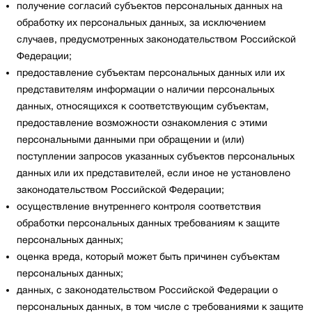
получение согласий субъектов персональных данных на
обработку их персональных данных, за исключением
случаев, предусмотренных законодательством Российской
Федерации;
предоставление субъектам персональных данных или их
представителям информации о наличии персональных
данных, относящихся к соответствующим субъектам,
предоставление возможности ознакомления с этими
персональными данными при обращении и (или)
поступлении запросов указанных субъектов персональных
данных или их представителей, если иное не установлено
законодательством Российской Федерации;
осуществление внутреннего контроля соответствия
обработки персональных данных требованиям к защите
персональных данных;
оценка вреда, который может быть причинен субъектам
персональных данных;
данных, с законодательством Российской Федерации о
персональных данных, в том числе с требованиями к защите