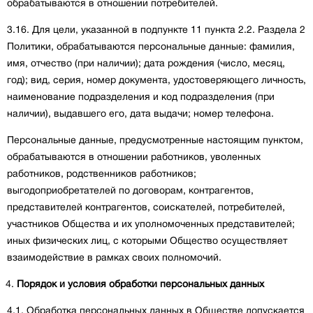
обрабатываются в отношении потребителей.
3.16. Для цели, указанной в подпункте 11 пункта 2.2. Раздела 2
Политики, обрабатываются персональные данные: фамилия,
имя, отчество (при наличии); дата рождения (число, месяц,
год); вид, серия, номер документа, удостоверяющего личность,
наименование подразделения и код подразделения (при
наличии), выдавшего его, дата выдачи; номер телефона.
Персональные данные, предусмотренные настоящим пунктом,
обрабатываются в отношении работников, уволенных
работников, родственников работников;
выгодоприобретателей по договорам, контрагентов,
представителей контрагентов, соискателей, потребителей,
участников Общества и их уполномоченных представителей;
иных физических лиц, с которыми Общество осуществляет
взаимодействие в рамках своих полномочий.
Порядок и условия обработки персональных данных
4.1. Обработка персональных данных в Обществе допускается