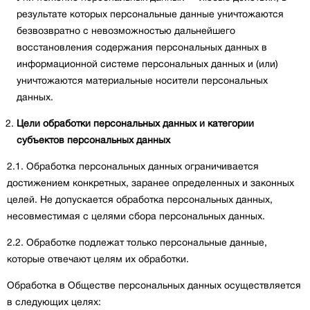
результате которых персональные данные уничтожаются
безвозвратно с невозможностью дальнейшего
восстановления содержания персональных данных в
информационной системе персональных данных и (или)
уничтожаются материальные носители персональных
данных.
Цели обработки персональных данных и категории
субъектов персональных данных
2.1. Обработка персональных данных ограничивается
достижением конкретных, заранее определенных и законных
целей. Не допускается обработка персональных данных,
несовместимая с целями сбора персональных данных.
2.2. Обработке подлежат только персональные данные,
которые отвечают целям их обработки.
Обработка в Обществе персональных данных осуществляется
в следующих целях: