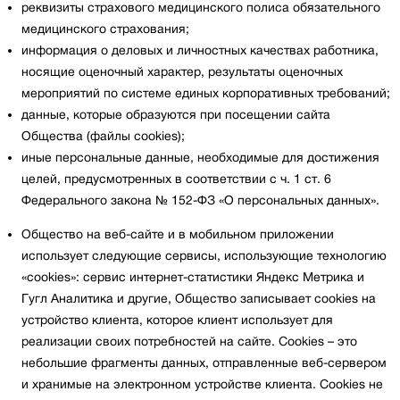
реквизиты страхового медицинского полиса обязательного
медицинского страхования;
информация о деловых и личностных качествах работника,
носящие оценочный характер, результаты оценочных
мероприятий по системе единых корпоративных требований;
данные, которые образуются при посещении сайта
Общества (файлы cookies);
иные персональные данные, необходимые для достижения
целей, предусмотренных в соответствии с ч. 1 ст. 6
Федерального закона № 152-ФЗ «О персональных данных».
Общество на веб-сайте и в мобильном приложении
использует следующие сервисы, использующие технологию
«cookies»: сервис интернет-статистики Яндекс Метрика и
Гугл Аналитика и другие, Общество записывает cookies на
устройство клиента, которое клиент использует для
реализации своих потребностей на сайте. Cookies – это
небольшие фрагменты данных, отправленные веб-сервером
и хранимые на электронном устройстве клиента. Cookies не