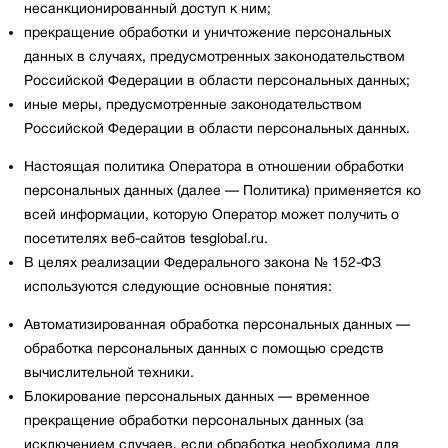
несанкционированный доступ к ним;
прекращение обработки и уничтожение персональных
данных в случаях, предусмотренных законодательством
Российской Федерации в области персональных данных;
иные меры, предусмотренные законодательством
Российской Федерации в области персональных данных.
Настоящая политика Оператора в отношении обработки
персональных данных (далее — Политика) применяется ко
всей информации, которую Оператор может получить о
посетителях веб-сайтов tesglobal.ru.
В целях реализации Федерального закона № 152-ФЗ
используются следующие основные понятия:
Автоматизированная обработка персональных данных —
обработка персональных данных с помощью средств
вычислительной техники.
Блокирование персональных данных — временное
прекращение обработки персональных данных (за
исключением случаев, если обработка необходима для