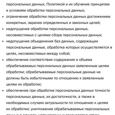
персональных данных, Политикой и их обучение принципам
и условиям обработки персональных данных;
ограничение обработки персональных данных достижением
конкретных, заранее определенных и законных целей;
недопущение обработки персональных данных,
несовместимых с целями сбора персональных данных;
недопущение объединения баз данных, содержащих
персональные данные, обработка которых осуществляется в
целях, несовместимых между собой;
обеспечение соответствия содержания и объема
обрабатываемых персональных данных заявленным целям
обработки; обрабатываемые персональные данные не
должны быть избыточными по отношению к заявленным
целям их обработки;
обеспечение при обработке персональных данных точности
персональных данных, их достаточности, а также в
необходимых случаях актуальности по отношению к целям
их обработки; уничтожение обрабатываемых персональных