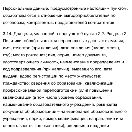
Персональные данные, предусмотренные настоящим пунктом,
обрабатываются в отношении выгодоприобретателей по
договорам; контрагентов; представителей контрагентов;
3.14. Для цели, указанной в подпункте 9 пункта 2.2. Раздела 2
Политики, обрабатываются персональные данные: фамилия,
имя, отчество (при наличии); дата рождения (число, месяц,
год); место рождения; вид, серия, номер документа,
удостоверяющего личность, наименование подразделения и
код подразделения (при наличии), выдавшего его, дата
выдачи; адрес регистрации по месту жительства;
гражданство; сведения об образовании, квалификации,
профессиональной переподготовке и (или) повышении
квалификации (в том числе уровень образования,
наименование образовательного учреждения, реквизиты
документа об образовании – наименование образовательного
учреждения, серия, номер, квалификация, направление или
специальность, год окончания); сведения о владении