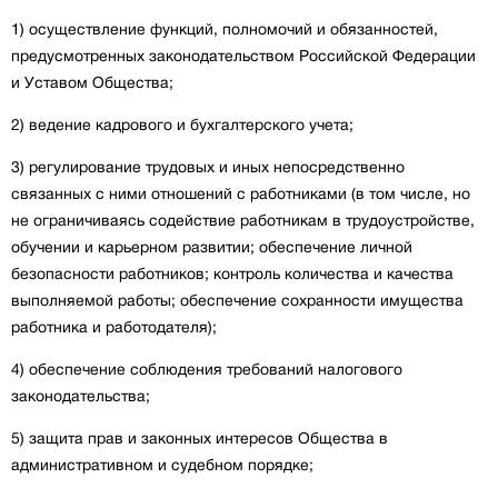
1) осуществление функций, полномочий и обязанностей,
предусмотренных законодательством Российской Федерации
и Уставом Общества;
2) ведение кадрового и бухгалтерского учета;
3) регулирование трудовых и иных непосредственно
связанных с ними отношений с работниками (в том числе, но
не ограничиваясь содействие работникам в трудоустройстве,
обучении и карьерном развитии; обеспечение личной
безопасности работников; контроль количества и качества
выполняемой работы; обеспечение сохранности имущества
работника и работодателя);
4) обеспечение соблюдения требований налогового
законодательства;
5) защита прав и законных интересов Общества в
административном и судебном порядке;