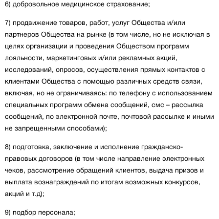
6) добровольное медицинское страхование;
7) продвижение товаров, работ, услуг Общества и/или
партнеров Общества на рынке (в том числе, но не исключая в
целях организации и проведения Обществом программ
лояльности, маркетинговых и/или рекламных акций,
исследований, опросов, осуществления прямых контактов с
клиентами Общества с помощью различных средств связи,
включая, но не ограничиваясь: по телефону с использованием
специальных программ обмена сообщений, смс – рассылка
сообщений, по электронной почте, почтовой рассылке и иными
не запрещенными способами);
8) подготовка, заключение и исполнение гражданско-
правовых договоров (в том числе направление электронных
чеков, рассмотрение обращений клиентов, выдача призов и
выплата вознаграждений по итогам возможных конкурсов,
акций и т.д);
9) подбор персонала;