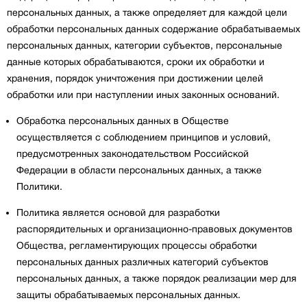
персональных данных, а также определяет для каждой цели
обработки персональных данных содержание обрабатываемых
персональных данных, категории субъектов, персональные
данные которых обрабатываются, сроки их обработки и
хранения, порядок уничтожения при достижении целей
обработки или при наступлении иных законных оснований.
Обработка персональных данных в Обществе
осуществляется с соблюдением принципов и условий,
предусмотренных законодательством Российской
Федерации в области персональных данных, а также
Политики.
Политика является основой для разработки
распорядительных и организационно-правовых документов
Общества, регламентирующих процессы обработки
персональных данных различных категорий субъектов
персональных данных, а также порядок реализации мер для
защиты обрабатываемых персональных данных.