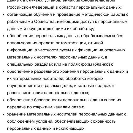
данных в случаях, установленных законодательством
Российской Федерации в области персональных данных;
организация обучения и проведение методической работы с
работниками Общества, имеющими доступ к персональным
данным и осуществляющими их обработку;
обособление персональных данных, обрабатываемых без
использования средств автоматизации, от иной
информации, в частности путем их фиксации на отдельных
материальных носителях персональных данных, в
специальных разделах или на полях форм (бланков);
обеспечение раздельного хранения персональных данных и
их материальных носителей, обработка которых
осуществляется в разных целях, и которые содержат
разные категории персональных данных;
обеспечение безопасности персональных данных при их
передаче по открытым каналам связи;
хранение материальных носителей персональных данных с
соблюдением условий, обеспечивающих сохранность
персональных данных и исключающих