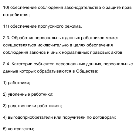
10) обеспечение соблюдения законодательства о защите прав
потребителя;
11) обеспечение пропускного режима.
2.3. Обработка персональных данных работников может
осуществляться исключительно в целях обеспечения
соблюдения законов и иных нормативных правовых актов.
2.4. Категории субъектов персональных данных, персональные
данные которых обрабатываются в Обществе:
1) работники;
2) уволенные работники;
3) родственники работников;
4) выгодоприобретатели или поручители по договорам;
5) контрагенты;