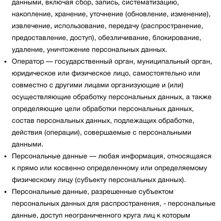
данными, включая сбор, запись, систематизацию,
накопление, хранение, уточнение (обновление, изменение),
извлечение, использование, передачу (распространение,
предоставление, доступ), обезличивание, блокирование,
удаление, уничтожение персональных данных.
Оператор — государственный орган, муниципальный орган,
юридическое или физическое лицо, самостоятельно или
совместно с другими лицами организующие и (или)
осуществляющие обработку персональных данных, а также
определяющие цели обработки персональных данных,
состав персональных данных, подлежащих обработке,
действия (операции), совершаемые с персональными
данными.
Персональные данные — любая информация, относящаяся
к прямо или косвенно определенному или определяемому
физическому лицу (субъекту персональных данных).
Персональные данные, разрешенные субъектом
персональных данных для распространения, - персональные
данные, доступ неограниченного круга лиц к которым