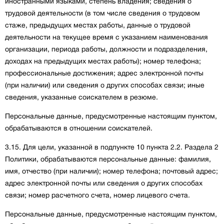
иностранными языками, степень владения; сведения о
трудовой деятельности (в том числе сведения о трудовом
стаже, предыдущих местах работы, данные о трудовой
деятельности на текущее время с указанием наименования
организации, периода работы, должности и подразделения,
доходах на предыдущих местах работы); номер телефона;
профессиональные достижения; адрес электронной почты
(при наличии) или сведения о других способах связи; иные
сведения, указанные соискателем в резюме.
Персональные данные, предусмотренные настоящим пунктом,
обрабатываются в отношении соискателей.
3.15. Для цели, указанной в подпункте 10 пункта 2.2. Раздела 2
Политики, обрабатываются персональные данные: фамилия,
имя, отчество (при наличии); номер телефона; почтовый адрес;
адрес электронной почты или сведения о других способах
связи; номер расчетного счета, номер лицевого счета.
Персональные данные, предусмотренные настоящим пунктом,