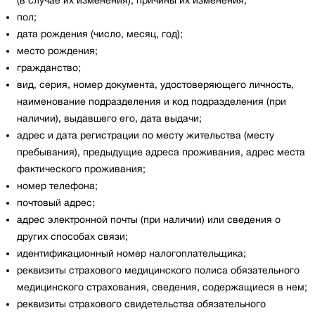
(в случае их изменения), причины их изменения;
пол;
дата рождения (число, месяц, год);
место рождения;
гражданство;
вид, серия, номер документа, удостоверяющего личность,
наименование подразделения и код подразделения (при
наличии), выдавшего его, дата выдачи;
адрес и дата регистрации по месту жительства (месту
пребывания), предыдущие адреса проживания, адрес места
фактического проживания;
номер телефона;
почтовый адрес;
адрес электронной почты (при наличии) или сведения о
других способах связи;
идентификационный номер налогоплательщика;
реквизиты страхового медицинского полиса обязательного
медицинского страхования, сведения, содержащиеся в нем;
реквизиты страхового свидетельства обязательного