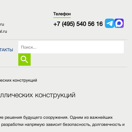
Телефон
+7 (495) 540 56 16
.ru
l.ru
ТАКТЫ
еских конструкций
аллических конструкций
кие решения будущего сооружения. Одним из важнейших
 разработки напрямую зависит безопасность, долговечность и