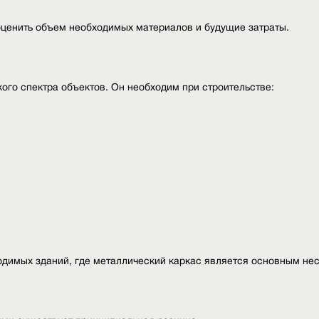
 оценить объем необходимых материалов и будущие затраты.
ого спектра объектов. Он необходим при строительстве:
димых зданий, где металлический каркас является основным не