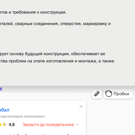
ов и требования к конструкции.
алей, сварные соединения, отверстия, маркировку и
ует основу будущей конструкции, обеспечивает ее
тва проблем на этапе изготовления и монтажа, а также