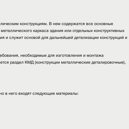
лическим конструкциям. В нем содержатся все основные
металлического каркаса здания или отдельных конструктивных
ия и служит основой для дальнейшей детализации конструкций и
ребования, необходимые для изготовления и монтажа
ается раздел КМД (конструкции металлические деталировочные),
чно в него входят следующие материалы: