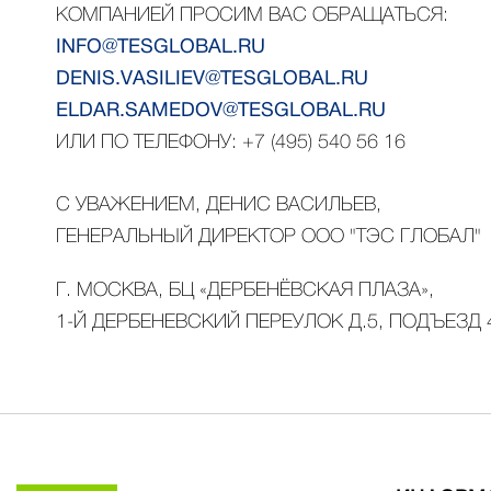
КОМПАНИЕЙ ПРОСИМ ВАС ОБРАЩАТЬСЯ:
INFO@TESGLOBAL.RU
DENIS.VASILIEV@TESGLOBAL.RU
ELDAR.SAMEDOV@TESGLOBAL.RU
ИЛИ ПО ТЕЛЕФОНУ: +7 (495) 540 56 16
С УВАЖЕНИЕМ, ДЕНИС ВАСИЛЬЕВ,
ГЕНЕРАЛЬНЫЙ ДИРЕКТОР ООО "ТЭС ГЛОБАЛ"
Г. МОСКВА, БЦ «ДЕРБЕНЁВСКАЯ ПЛАЗА»,
1-Й ДЕРБЕНЕВСКИЙ ПЕРЕУЛОК Д.5, ПОДЪЕЗД 4