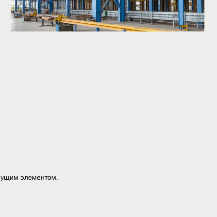
сущим элементом.