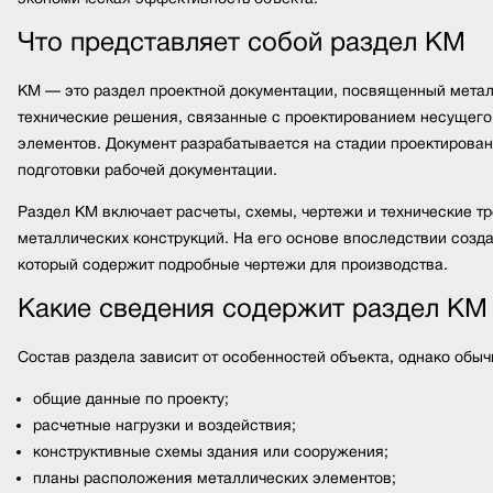
Что представляет собой раздел КМ
КМ — это раздел проектной документации, посвященный метал
технические решения, связанные с проектированием несущего 
элементов. Документ разрабатывается на стадии проектирован
подготовки рабочей документации.
Раздел КМ включает расчеты, схемы, чертежи и технические т
металлических конструкций. На его основе впоследствии созд
который содержит подробные чертежи для производства.
Какие сведения содержит раздел КМ
Состав раздела зависит от особенностей объекта, однако обы
общие данные по проекту;
расчетные нагрузки и воздействия;
конструктивные схемы здания или сооружения;
планы расположения металлических элементов;