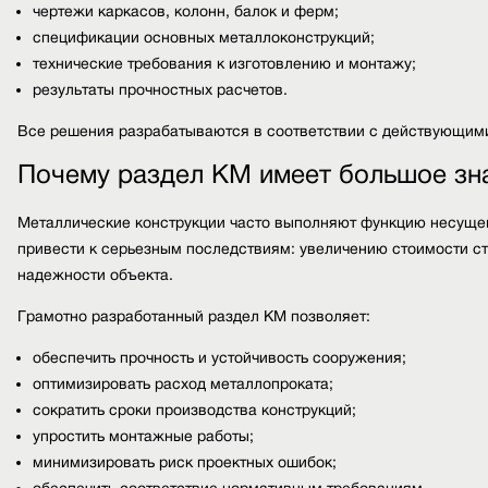
чертежи каркасов, колонн, балок и ферм;
спецификации основных металлоконструкций;
технические требования к изготовлению и монтажу;
результаты прочностных расчетов.
Все решения разрабатываются в соответствии с действующим
Почему раздел КМ имеет большое зн
Металлические конструкции часто выполняют функцию несущег
привести к серьезным последствиям: увеличению стоимости с
надежности объекта.
Грамотно разработанный раздел КМ позволяет:
обеспечить прочность и устойчивость сооружения;
оптимизировать расход металлопроката;
сократить сроки производства конструкций;
упростить монтажные работы;
минимизировать риск проектных ошибок;