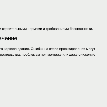
и строительными нормами и требованиями безопасности.
ачение
о каркаса здания. Ошибки на этапе проектирования могут
троительства, проблемам при монтаже или даже снижению