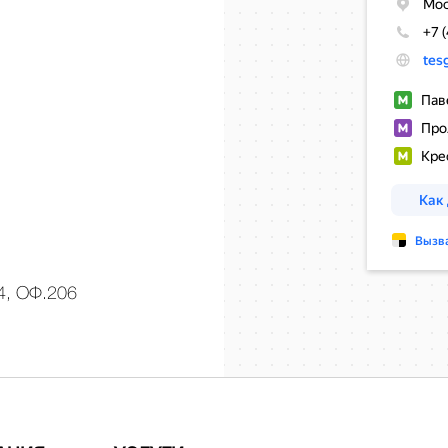
, ОФ.206