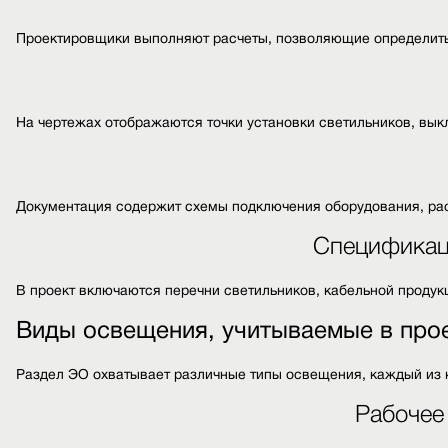
Проектировщики выполняют расчеты, позволяющие определить
На чертежах отображаются точки установки светильников, вык
Документация содержит схемы подключения оборудования, ра
Спецификац
В проект включаются перечни светильников, кабельной продук
Виды освещения, учитываемые в про
Раздел ЭО охватывает различные типы освещения, каждый из 
Рабочее