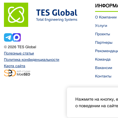
ИНФОРМ
О Компании
Услуги
Проекты
Партнеры
© 2026 TES Global
Рекомендац
Полезные статьи
Команда
Политика конфиденциальности
Карта сайта
Вакансии
Контакты
Нажмите на кнопку, 
о поведении на сайте