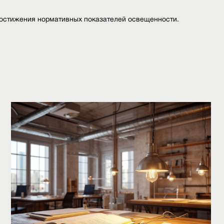
достижения нормативных показателей освещенности.