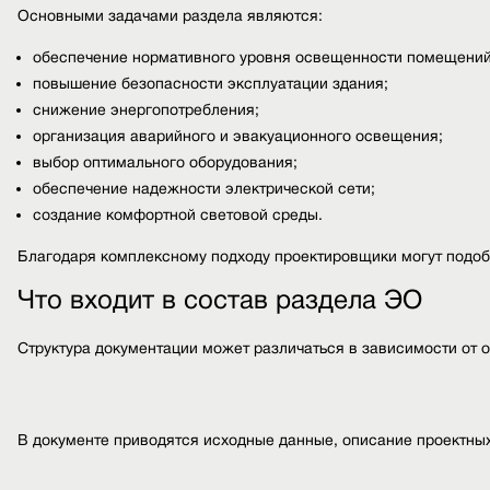
Основными задачами раздела являются:
обеспечение нормативного уровня освещенности помещений
повышение безопасности эксплуатации здания;
снижение энергопотребления;
организация аварийного и эвакуационного освещения;
выбор оптимального оборудования;
обеспечение надежности электрической сети;
создание комфортной световой среды.
Благодаря комплексному подходу проектировщики могут подоб
Что входит в состав раздела ЭО
Структура документации может различаться в зависимости от 
В документе приводятся исходные данные, описание проектны