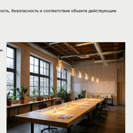
ность, безопасность и соответствие объекта действующим
бы