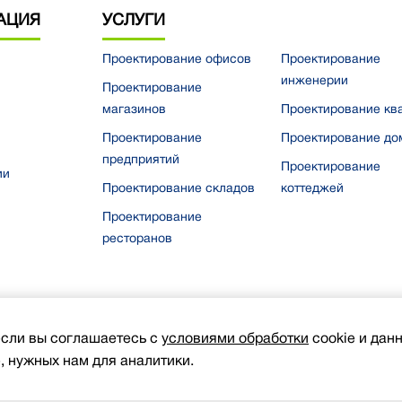
АЦИЯ
УСЛУГИ
Проектирование офисов
Проектирование
инженерии
Проектирование
магазинов
Проектирование кв
Проектирование
Проектирование до
предприятий
Проектирование
ии
Проектирование складов
коттеджей
Проектирование
ресторанов
если вы соглашаетесь с
условиями обработки
cookie и дан
, нужных нам для аналитики.