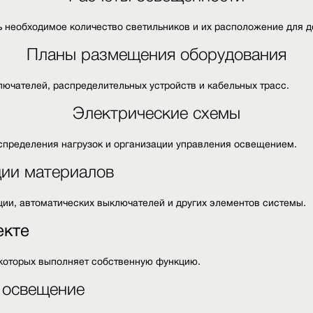
 необходимое количество светильников и их расположение для 
Планы размещения оборудования
лючателей, распределительных устройств и кабельных трасс.
Электрические схемы
спределения нагрузок и организации управления освещением.
ии материалов
ции, автоматических выключателей и других элементов системы.
екте
которых выполняет собственную функцию.
 освещение