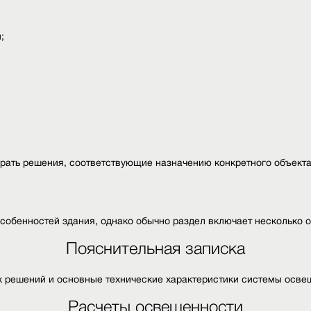
;
рать решения, соответствующие назначению конкретного объекта
особенностей здания, однако обычно раздел включает несколько 
Пояснительная записка
х решений и основные технические характеристики системы осве
Расчеты освещенности