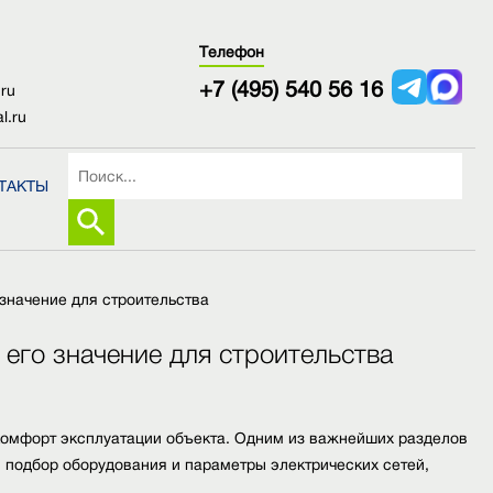
Телефон
+7 (495) 540 56 16
.ru
l.ru
ТАКТЫ
значение для строительства
его значение для строительства
омфорт эксплуатации объекта. Одним из важнейших разделов
 подбор оборудования и параметры электрических сетей,