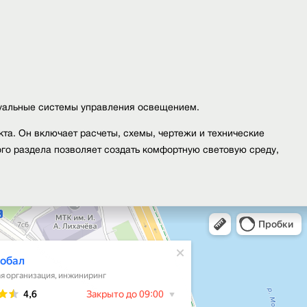
туальные системы управления освещением.
а. Он включает расчеты, схемы, чертежи и технические
го раздела позволяет создать комфортную световую среду,