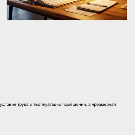
условия труда и эксплуатации помещений, а чрезмерная