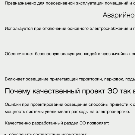
Предназначено для повседневной эксплуатации помещений и 
Аварийно
Используется при отключении основного электроснабжения и п
Обеспечивает безопасную эвакуацию людей в чрезвычайных с
Включает освещение прилегающей территории, парковок, подъе
Почему качественный проект ЭО так
Ошибки при проектировании освещения способны привести к с
мощность системы увеличивает расходы на электроэнергию.
Качественно разработанный раздел ЭО позволяет:
обеспечить соответствие нормативам;